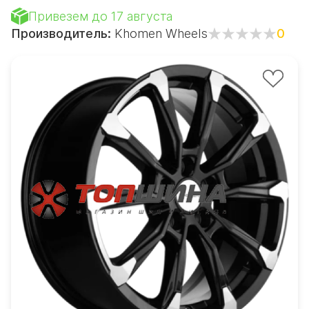
Привезем до 17 августа
Производитель:
Khomen Wheels
0