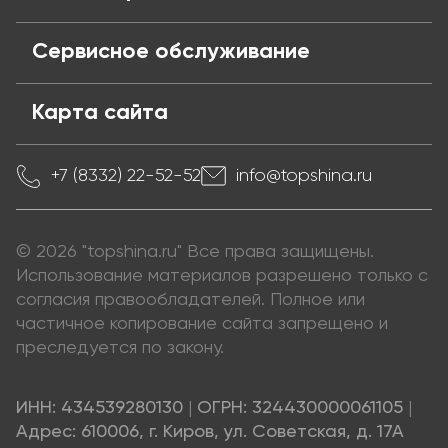
Сервисное обслуживание
Карта сайта
+7 (8332) 22-52-52
info@topshina.ru
© 2026 "topshina.ru" Все права защищены.
Использование материалов разрешено только с
согласия правообладателей. Полное или
частичное копирование сайта запрещено и
преследуется по закону.
ИНН: 434539280130
|
ОГРН: 324430000061105
|
Адрес: 610006, г. Киров, ул. Советская, д. 17А