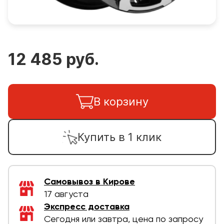
12 485 руб.
В корзину
Купить в 1 клик
Самовывоз в Кирове
17 августа
Экспресс доставка
Сегодня или завтра, цена по запросу