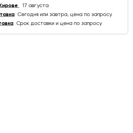
 Кирове
17 августа
тавка
Сегодня или завтра, цена по запросу
тавка
Срок доставки и цена по запросу