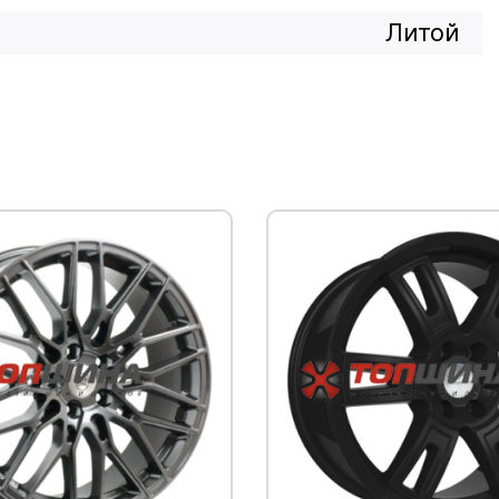
Литой