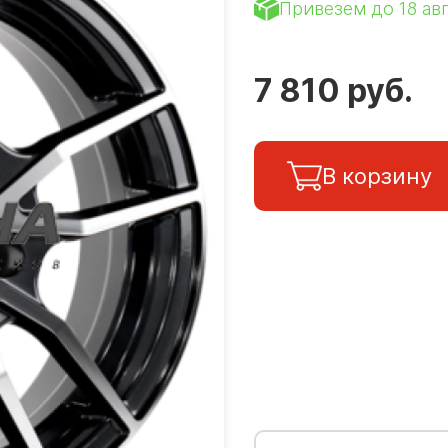
Привезем до 18 ав
7 810 руб.
В корзину