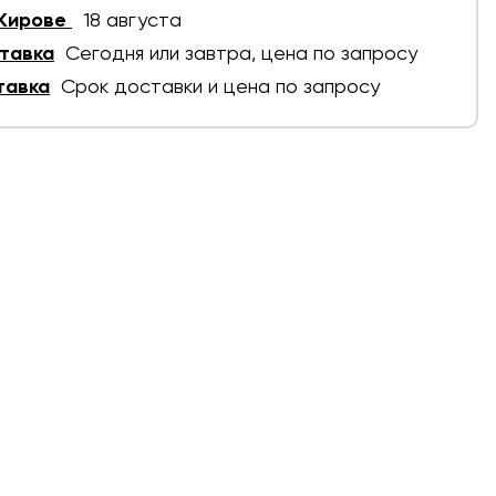
 Кирове
18 августа
тавка
Сегодня или завтра, цена по запросу
тавка
Срок доставки и цена по запросу