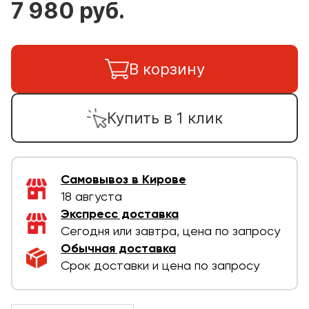
7 980 руб.
В корзину
Купить в 1 клик
Самовывоз в Кирове
18 августа
Экспресс доставка
Сегодня или завтра, цена по запросу
Обычная доставка
Срок доставки и цена по запросу