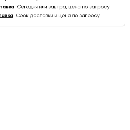
тавка
Сегодня или завтра, цена по запросу
тавка
Срок доставки и цена по запросу