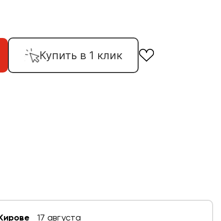
Купить в 1 клик
 Кирове
17 августа