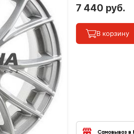
7 440 руб.
В корзину
Самовывоз в