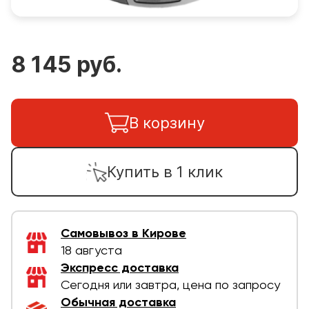
8 145 руб.
В корзину
Купить в 1 клик
Самовывоз в Кирове
18 августа
Экспресс доставка
Сегодня или завтра, цена по запросу
Обычная доставка