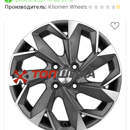
Производитель:
Khomen Wheels
0