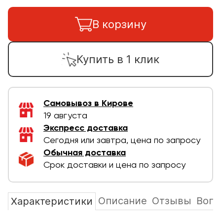
В корзину
Купить в 1 клик
Самовывоз в Кирове
19 августа
Экспресс доставка
Сегодня или завтра, цена по запросу
Обычная доставка
Срок доставки и цена по запросу
Описание
Отзывы
Вопр
Характеристики