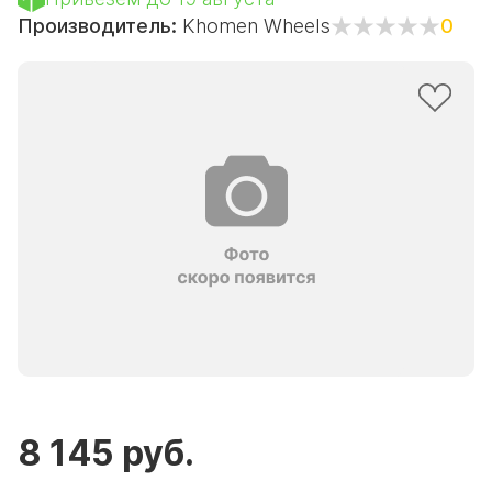
Производитель:
Khomen Wheels
0
8 145 руб.