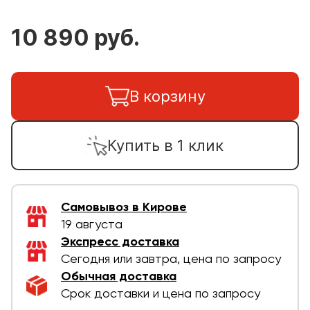
10 890 руб.
В корзину
Купить в 1 клик
Самовывоз в Кирове
19 августа
Экспресс доставка
Сегодня или завтра, цена по запросу
Обычная доставка
Срок доставки и цена по запросу