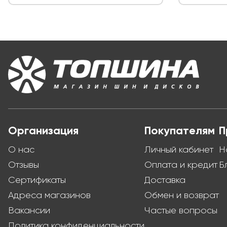
Организация
Покупателям
П
О нас
Личный кабинет
Н
Отзывы
Оплата и кредит
Б
Сертификаты
Доставка
Адреса магазинов
Обмен и возврат
Вакансии
Частые вопросы
Политика конфиденциальности