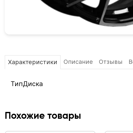
Описание
Отзывы
В
Характеристики
ТипДиска
Похожие товары