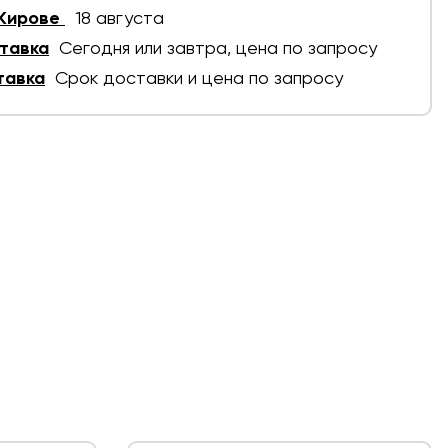
 Кирове
18 августа
тавка
Сегодня или завтра, цена по запросу
тавка
Срок доставки и цена по запросу