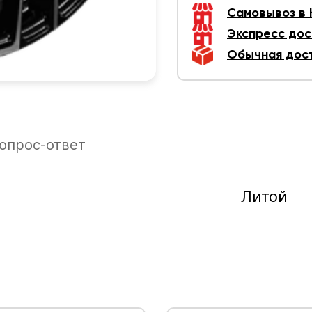
Самовывоз в
Экспресс дос
Обычная дос
опрос-ответ
Литой