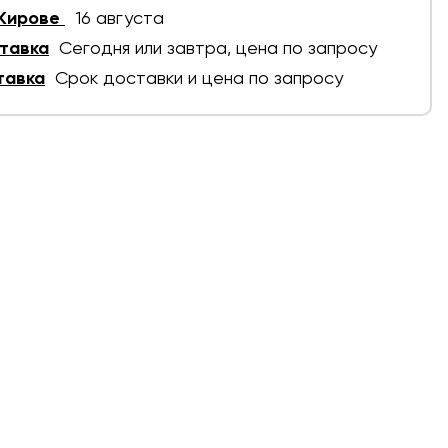
 Кирове
16 августа
тавка
Сегодня или завтра, цена по запросу
тавка
Срок доставки и цена по запросу