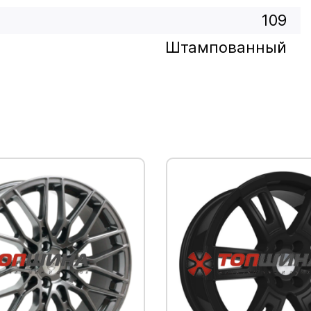
109
Штампованный