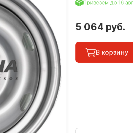
Привезем до 16 ав
5 064 руб.
В корзину