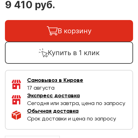
9 410 руб.
В корзину
Купить в 1 клик
Самовывоз в Кирове
17 августа
Экспресс доставка
Сегодня или завтра, цена по запросу
Обычная доставка
Срок доставки и цена по запросу