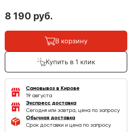
8 190 руб.
В корзину
Купить в 1 клик
Самовывоз в Кирове
19 августа
Экспресс доставка
Сегодня или завтра, цена по запросу
Обычная доставка
Срок доставки и цена по запросу