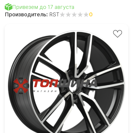
Привезем до 17 августа
Производитель:
RST
0