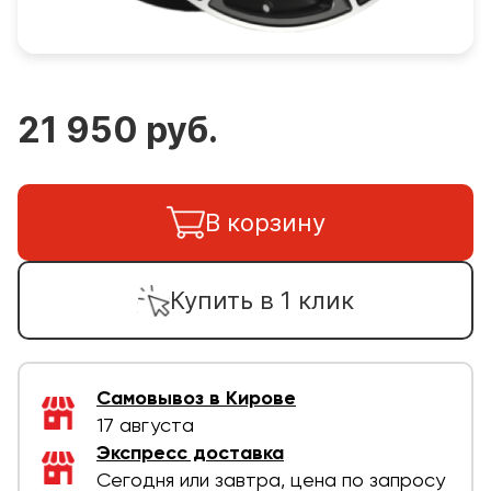
21 950 руб.
В корзину
Купить в 1 клик
Самовывоз в Кирове
17 августа
Экспресс доставка
Сегодня или завтра, цена по запросу