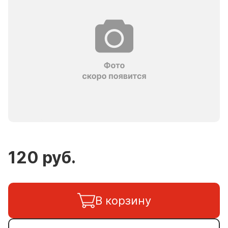
120 руб.
В корзину