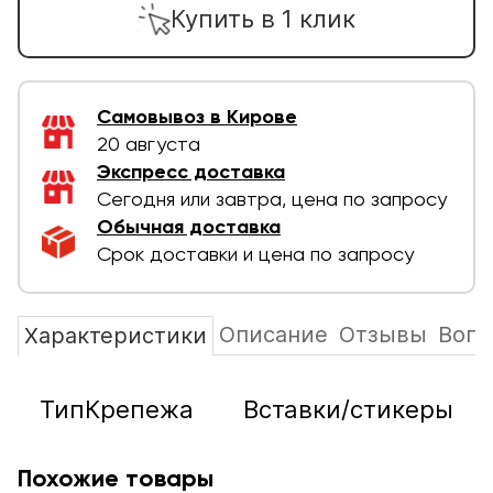
Купить в 1 клик
Самовывоз в Кирове
20 августа
Экспресс доставка
Сегодня или завтра, цена по запросу
Обычная доставка
Срок доставки и цена по запросу
Описание
Отзывы
Вопр
Характеристики
ТипКрепежа
Вставки/стикеры
Похожие товары