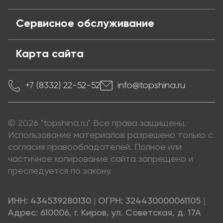
Сервисное обслуживание
Карта сайта
+7 (8332) 22-52-52
info@topshina.ru
© 2026 "topshina.ru" Все права защищены.
Использование материалов разрешено только с
согласия правообладателей. Полное или
частичное копирование сайта запрещено и
преследуется по закону.
ИНН: 434539280130
|
ОГРН: 324430000061105
|
Адрес: 610006, г. Киров, ул. Советская, д. 17А